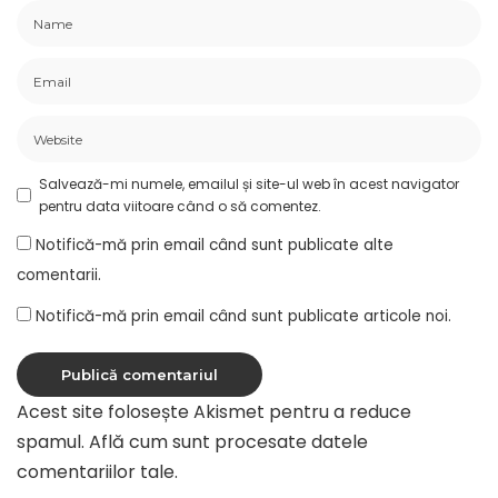
Salvează-mi numele, emailul și site-ul web în acest navigator
pentru data viitoare când o să comentez.
Notifică-mă prin email când sunt publicate alte
comentarii.
Notifică-mă prin email când sunt publicate articole noi.
Acest site folosește Akismet pentru a reduce
spamul.
Află cum sunt procesate datele
comentariilor tale
.