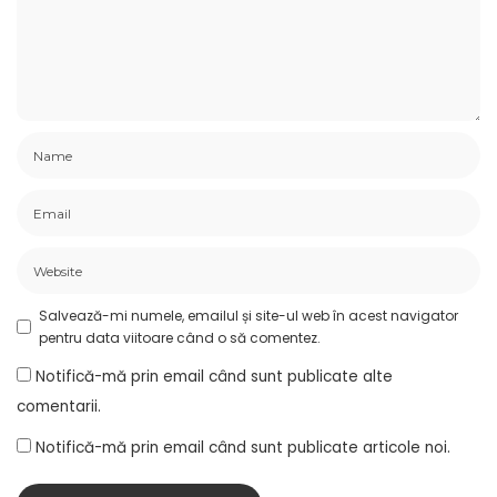
Salvează-mi numele, emailul și site-ul web în acest navigator
pentru data viitoare când o să comentez.
Notifică-mă prin email când sunt publicate alte
comentarii.
Notifică-mă prin email când sunt publicate articole noi.