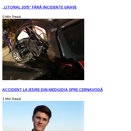
„LITORAL 2015” FĂRĂ INCIDENTE GRAVE
0 Min Read
ACCIDENT LA IEȘIRE DIN MEDGIDIA SPRE CERNAVODĂ
2 Min Read