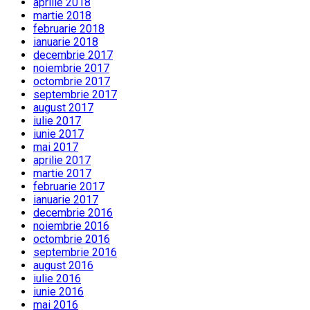
aprilie 2018
martie 2018
februarie 2018
ianuarie 2018
decembrie 2017
noiembrie 2017
octombrie 2017
septembrie 2017
august 2017
iulie 2017
iunie 2017
mai 2017
aprilie 2017
martie 2017
februarie 2017
ianuarie 2017
decembrie 2016
noiembrie 2016
octombrie 2016
septembrie 2016
august 2016
iulie 2016
iunie 2016
mai 2016