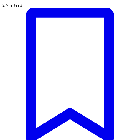
2 Min Read