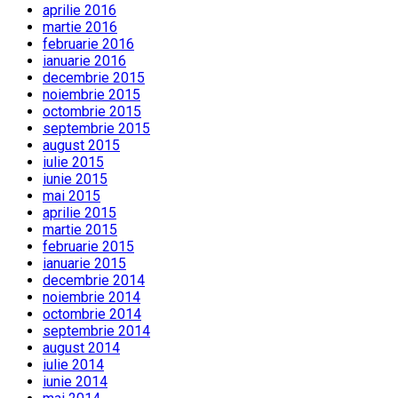
aprilie 2016
martie 2016
februarie 2016
ianuarie 2016
decembrie 2015
noiembrie 2015
octombrie 2015
septembrie 2015
august 2015
iulie 2015
iunie 2015
mai 2015
aprilie 2015
martie 2015
februarie 2015
ianuarie 2015
decembrie 2014
noiembrie 2014
octombrie 2014
septembrie 2014
august 2014
iulie 2014
iunie 2014