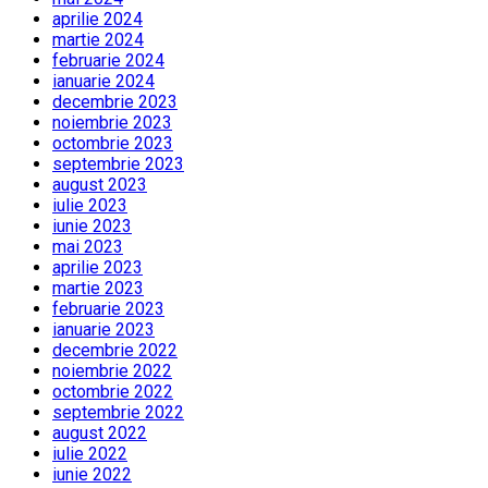
aprilie 2024
martie 2024
februarie 2024
ianuarie 2024
decembrie 2023
noiembrie 2023
octombrie 2023
septembrie 2023
august 2023
iulie 2023
iunie 2023
mai 2023
aprilie 2023
martie 2023
februarie 2023
ianuarie 2023
decembrie 2022
noiembrie 2022
octombrie 2022
septembrie 2022
august 2022
iulie 2022
iunie 2022