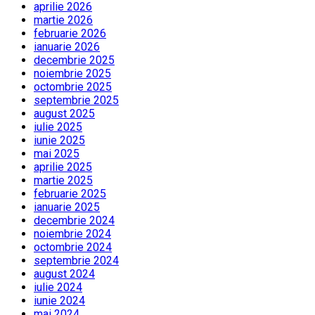
aprilie 2026
martie 2026
februarie 2026
ianuarie 2026
decembrie 2025
noiembrie 2025
octombrie 2025
septembrie 2025
august 2025
iulie 2025
iunie 2025
mai 2025
aprilie 2025
martie 2025
februarie 2025
ianuarie 2025
decembrie 2024
noiembrie 2024
octombrie 2024
septembrie 2024
august 2024
iulie 2024
iunie 2024
mai 2024