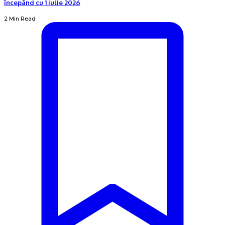
începând cu 1 iulie 2026
2 Min Read