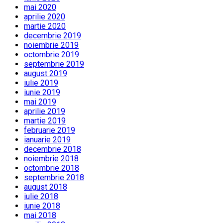
mai 2020
aprilie 2020
martie 2020
decembrie 2019
noiembrie 2019
octombrie 2019
septembrie 2019
august 2019
iulie 2019
iunie 2019
mai 2019
aprilie 2019
martie 2019
februarie 2019
ianuarie 2019
decembrie 2018
noiembrie 2018
octombrie 2018
septembrie 2018
august 2018
iulie 2018
iunie 2018
mai 2018