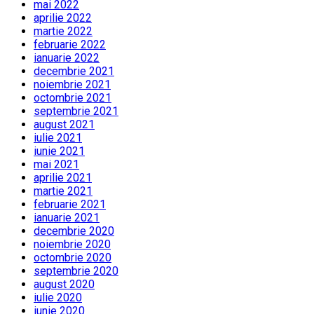
mai 2022
aprilie 2022
martie 2022
februarie 2022
ianuarie 2022
decembrie 2021
noiembrie 2021
octombrie 2021
septembrie 2021
august 2021
iulie 2021
iunie 2021
mai 2021
aprilie 2021
martie 2021
februarie 2021
ianuarie 2021
decembrie 2020
noiembrie 2020
octombrie 2020
septembrie 2020
august 2020
iulie 2020
iunie 2020