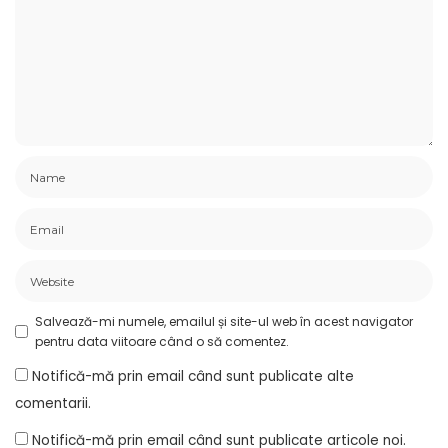
Salvează-mi numele, emailul și site-ul web în acest navigator
pentru data viitoare când o să comentez.
Notifică-mă prin email când sunt publicate alte
comentarii.
Notifică-mă prin email când sunt publicate articole noi.