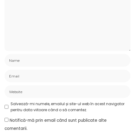
Salvează-mi numele, emailul și site-ul web în acest navigator
pentru data viitoare când o să comentez.
Notifică-mă prin email când sunt publicate alte
comentarii.