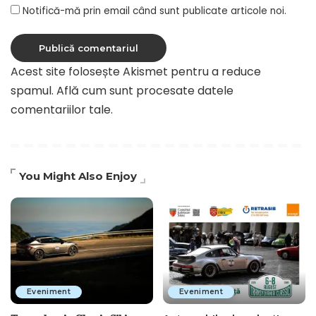
Notifică-mă prin email când sunt publicate articole noi.
Acest site folosește Akismet pentru a reduce
spamul.
Află cum sunt procesate datele
comentariilor tale
.
You Might Also Enjoy
Eveniment
Eveniment