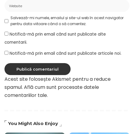
Salvează-mi numele, emailul și site-ul web în acest navigator
pentru data viitoare când o să comentez.
Notifică-mă prin email când sunt publicate alte
comentarii.
Notifică-mă prin email când sunt publicate articole noi.
Acest site folosește Akismet pentru a reduce
spamul.
Află cum sunt procesate datele
comentariilor tale
.
You Might Also Enjoy