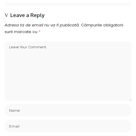
Leave a Reply
Adresa ta de email nu va fi publicată.
Câmpurile obligatorii
sunt marcate cu
*