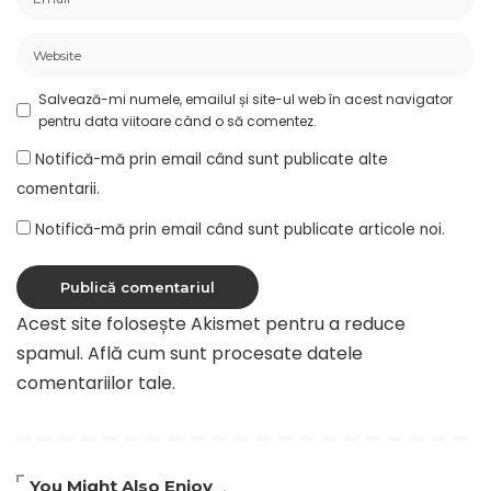
Salvează-mi numele, emailul și site-ul web în acest navigator
pentru data viitoare când o să comentez.
Notifică-mă prin email când sunt publicate alte
comentarii.
Notifică-mă prin email când sunt publicate articole noi.
Acest site folosește Akismet pentru a reduce
spamul.
Află cum sunt procesate datele
comentariilor tale
.
You Might Also Enjoy