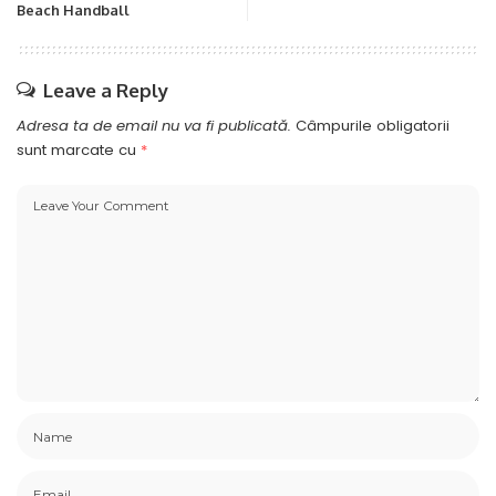
Beach Handball
Leave a Reply
Adresa ta de email nu va fi publicată.
Câmpurile obligatorii
sunt marcate cu
*