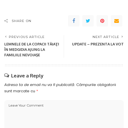
SHARE ON
PREVIOUS ARTICLE
NEXT ARTICLE
LEMNELE DE LA COPACII TĂIAŢI
UPDATE – PREZENTA LA VOT
ÎN MEDGIDIA AJUNG LA
FAMILIILE NEVOIAŞE
Leave a Reply
Adresa ta de email nu va fi publicată.
Câmpurile obligatorii
sunt marcate cu
*