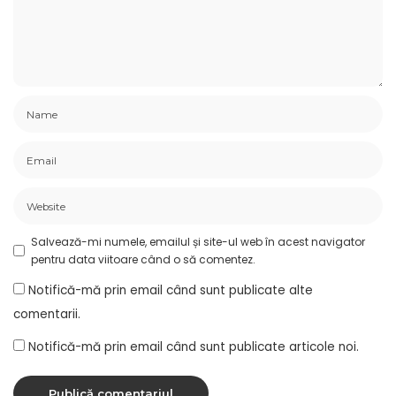
Salvează-mi numele, emailul și site-ul web în acest navigator
pentru data viitoare când o să comentez.
Notifică-mă prin email când sunt publicate alte
comentarii.
Notifică-mă prin email când sunt publicate articole noi.