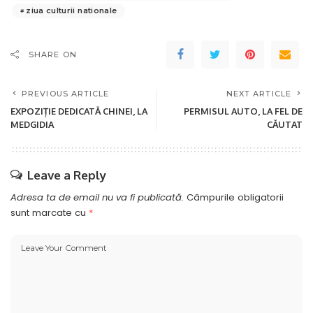
ziua culturii nationale
SHARE ON
PREVIOUS ARTICLE
NEXT ARTICLE
EXPOZIȚIE DEDICATĂ CHINEI, LA
PERMISUL AUTO, LA FEL DE
MEDGIDIA
CĂUTAT
Leave a Reply
Adresa ta de email nu va fi publicată.
Câmpurile obligatorii
sunt marcate cu
*