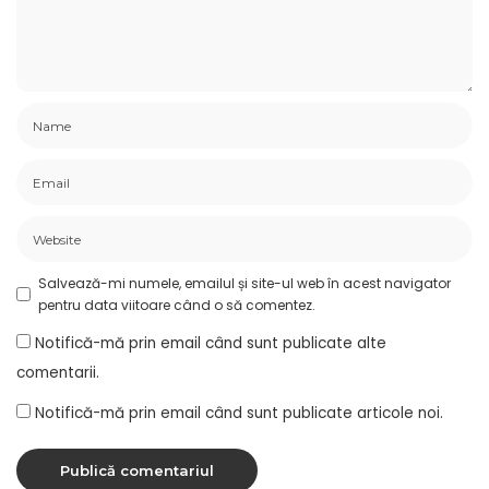
Salvează-mi numele, emailul și site-ul web în acest navigator
pentru data viitoare când o să comentez.
Notifică-mă prin email când sunt publicate alte
comentarii.
Notifică-mă prin email când sunt publicate articole noi.