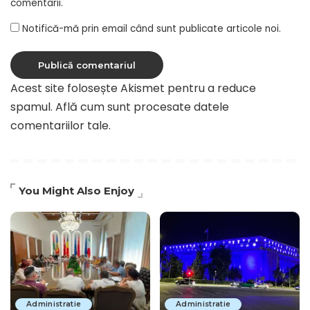
comentarii.
Notifică-mă prin email când sunt publicate articole noi.
Acest site folosește Akismet pentru a reduce
spamul.
Află cum sunt procesate datele
comentariilor tale
.
You Might Also Enjoy
Administratie
Administratie