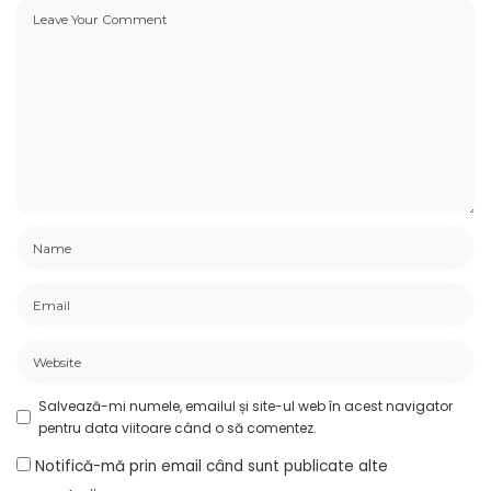
Salvează-mi numele, emailul și site-ul web în acest navigator
pentru data viitoare când o să comentez.
Notifică-mă prin email când sunt publicate alte