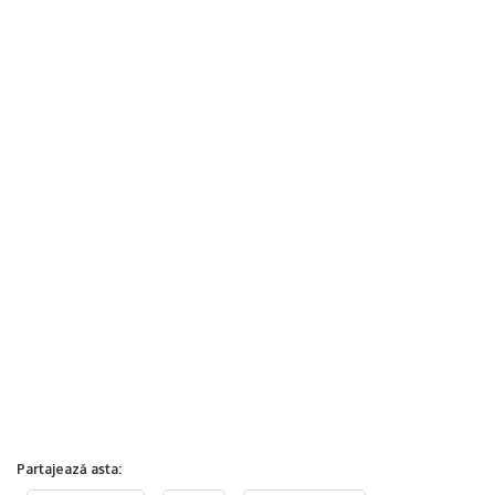
Partajează asta: