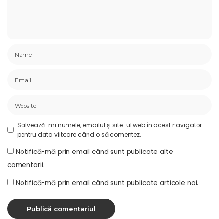
Salvează-mi numele, emailul și site-ul web în acest navigator
pentru data viitoare când o să comentez.
Notifică-mă prin email când sunt publicate alte
comentarii.
Notifică-mă prin email când sunt publicate articole noi.