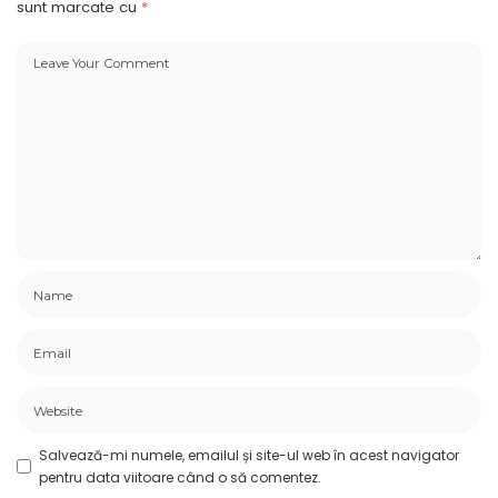
sunt marcate cu
*
Salvează-mi numele, emailul și site-ul web în acest navigator
pentru data viitoare când o să comentez.