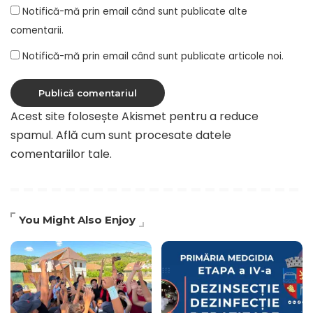
Notifică-mă prin email când sunt publicate alte
comentarii.
Notifică-mă prin email când sunt publicate articole noi.
Acest site folosește Akismet pentru a reduce
spamul.
Află cum sunt procesate datele
comentariilor tale
.
You Might Also Enjoy