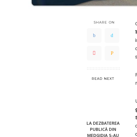
SHARE ON
READ NEXT
LA DEZBATEREA
PUBLICĂ DIN
MEDGIDIA S-AU