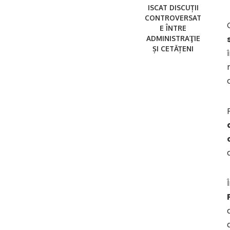
ISCAT DISCUȚII
CONTROVERSAT
E ÎNTRE
ADMINISTRAŢIE
ȘI CETĂȚENI