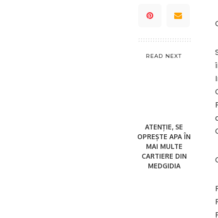
READ NEXT
ATENȚIE, SE
OPREȘTE APA ÎN
MAI MULTE
CARTIERE DIN
MEDGIDIA