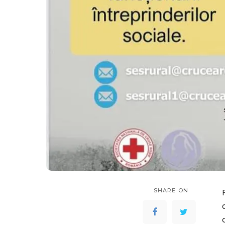
SHARE ON