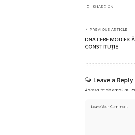
SHARE ON
PREVIOUS ARTICLE
DNA CERE MODIFICĂ
CONSTITUȚIE
Leave a Reply
Adresa ta de email nu va 