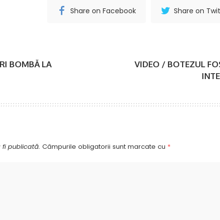
Share on Facebook
Share on Twit
RI BOMBĂ LA
VIDEO / BOTEZUL FO
INTE
fi publicată.
Câmpurile obligatorii sunt marcate cu
*