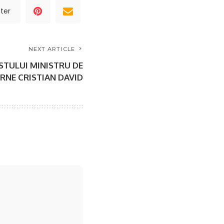
ter
NEXT ARTICLE
STULUI MINISTRU DE
RNE CRISTIAN DAVID