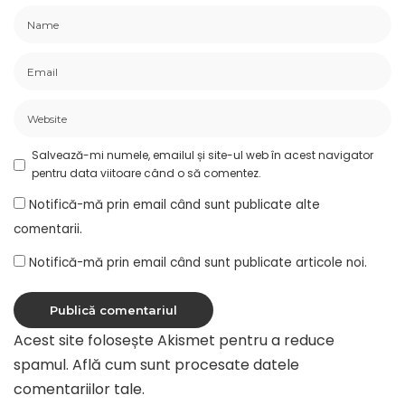
Salvează-mi numele, emailul și site-ul web în acest navigator
pentru data viitoare când o să comentez.
Notifică-mă prin email când sunt publicate alte
comentarii.
Notifică-mă prin email când sunt publicate articole noi.
Acest site folosește Akismet pentru a reduce
spamul.
Află cum sunt procesate datele
comentariilor tale
.