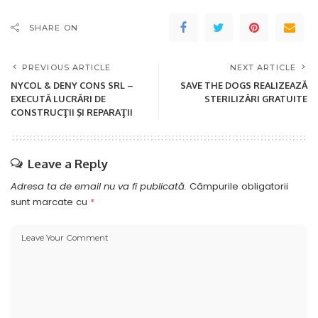
SHARE ON
PREVIOUS ARTICLE
NEXT ARTICLE
NYCOL & DENY CONS SRL –
SAVE THE DOGS REALIZEAZĂ
EXECUTĂ LUCRĂRI DE
STERILIZĂRI GRATUITE
CONSTRUCŢII ŞI REPARAŢII
Leave a Reply
Adresa ta de email nu va fi publicată.
Câmpurile obligatorii
sunt marcate cu
*