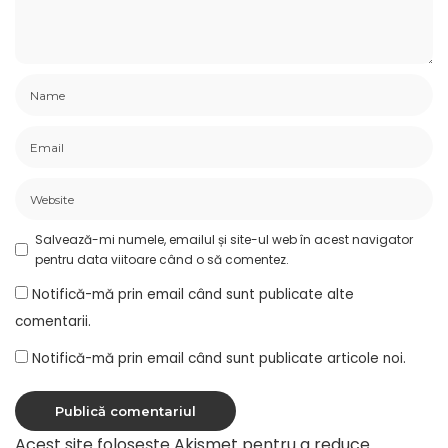
Salvează-mi numele, emailul și site-ul web în acest navigator
pentru data viitoare când o să comentez.
Notifică-mă prin email când sunt publicate alte
comentarii.
Notifică-mă prin email când sunt publicate articole noi.
Acest site folosește Akismet pentru a reduce