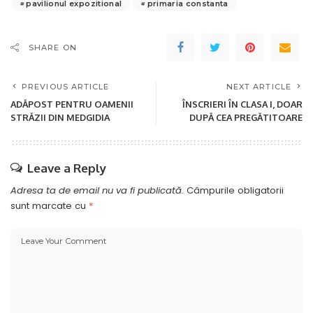
pavilionul expozitional
primaria constanta
SHARE ON
PREVIOUS ARTICLE
NEXT ARTICLE
ADĂPOST PENTRU OAMENII
ÎNSCRIERI ÎN CLASA I, DOAR
STRĂZII DIN MEDGIDIA
DUPĂ CEA PREGĂTITOARE
Leave a Reply
Adresa ta de email nu va fi publicată.
Câmpurile obligatorii
sunt marcate cu
*