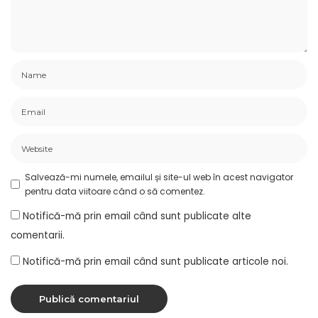
Salvează-mi numele, emailul și site-ul web în acest navigator
pentru data viitoare când o să comentez.
Notifică-mă prin email când sunt publicate alte
comentarii.
Notifică-mă prin email când sunt publicate articole noi.