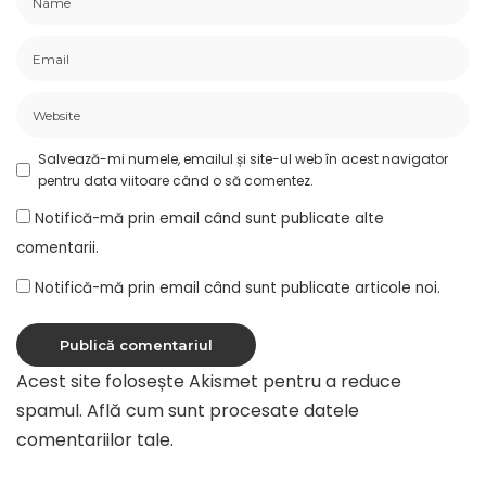
Salvează-mi numele, emailul și site-ul web în acest navigator
pentru data viitoare când o să comentez.
Notifică-mă prin email când sunt publicate alte
comentarii.
Notifică-mă prin email când sunt publicate articole noi.
Acest site folosește Akismet pentru a reduce
spamul.
Află cum sunt procesate datele
comentariilor tale
.