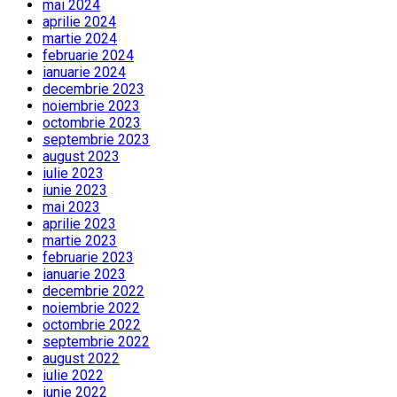
mai 2024
aprilie 2024
martie 2024
februarie 2024
ianuarie 2024
decembrie 2023
noiembrie 2023
octombrie 2023
septembrie 2023
august 2023
iulie 2023
iunie 2023
mai 2023
aprilie 2023
martie 2023
februarie 2023
ianuarie 2023
decembrie 2022
noiembrie 2022
octombrie 2022
septembrie 2022
august 2022
iulie 2022
iunie 2022