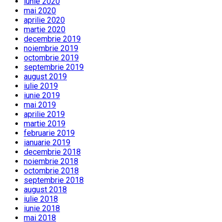
iunie 2020
mai 2020
aprilie 2020
martie 2020
decembrie 2019
noiembrie 2019
octombrie 2019
septembrie 2019
august 2019
iulie 2019
iunie 2019
mai 2019
aprilie 2019
martie 2019
februarie 2019
ianuarie 2019
decembrie 2018
noiembrie 2018
octombrie 2018
septembrie 2018
august 2018
iulie 2018
iunie 2018
mai 2018