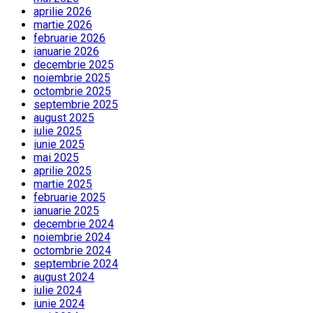
aprilie 2026
martie 2026
februarie 2026
ianuarie 2026
decembrie 2025
noiembrie 2025
octombrie 2025
septembrie 2025
august 2025
iulie 2025
iunie 2025
mai 2025
aprilie 2025
martie 2025
februarie 2025
ianuarie 2025
decembrie 2024
noiembrie 2024
octombrie 2024
septembrie 2024
august 2024
iulie 2024
iunie 2024