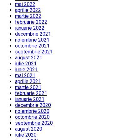
mai 2022
aprilie 2022
martie 2022
februarie 2022
ianuarie 2022
decembrie 2021
noiembrie 2021
octombrie 2021
septembrie 2021
august 2021
iulie 2021
iunie 2021
mai 2021
aprilie 2021
martie 2021
februarie 2021
ianuarie 2021
decembrie 2020
noiembrie 2020
octombrie 2020
septembrie 2020
august 2020
iulie 2020