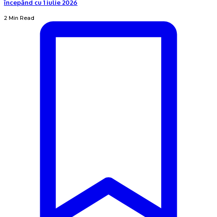
începând cu 1 iulie 2026
2 Min Read