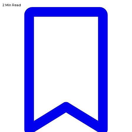
2 Min Read