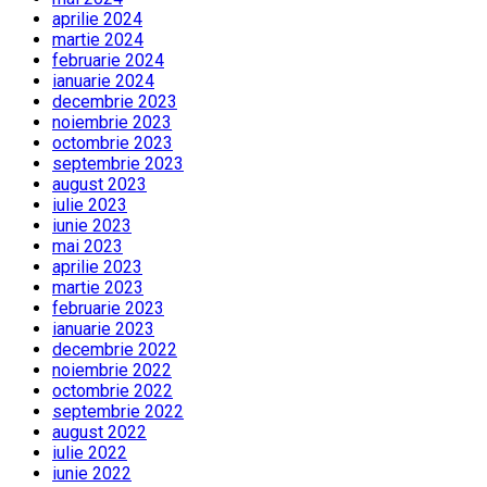
aprilie 2024
martie 2024
februarie 2024
ianuarie 2024
decembrie 2023
noiembrie 2023
octombrie 2023
septembrie 2023
august 2023
iulie 2023
iunie 2023
mai 2023
aprilie 2023
martie 2023
februarie 2023
ianuarie 2023
decembrie 2022
noiembrie 2022
octombrie 2022
septembrie 2022
august 2022
iulie 2022
iunie 2022