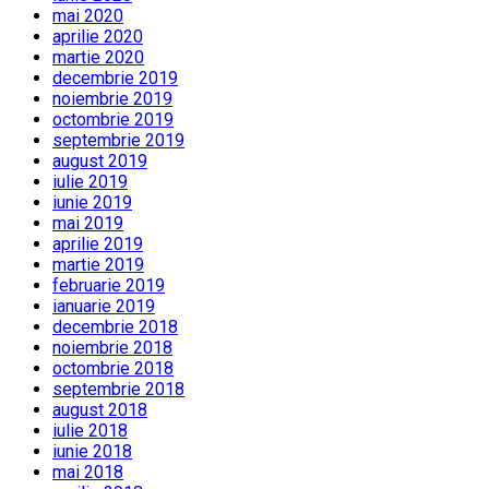
mai 2020
aprilie 2020
martie 2020
decembrie 2019
noiembrie 2019
octombrie 2019
septembrie 2019
august 2019
iulie 2019
iunie 2019
mai 2019
aprilie 2019
martie 2019
februarie 2019
ianuarie 2019
decembrie 2018
noiembrie 2018
octombrie 2018
septembrie 2018
august 2018
iulie 2018
iunie 2018
mai 2018