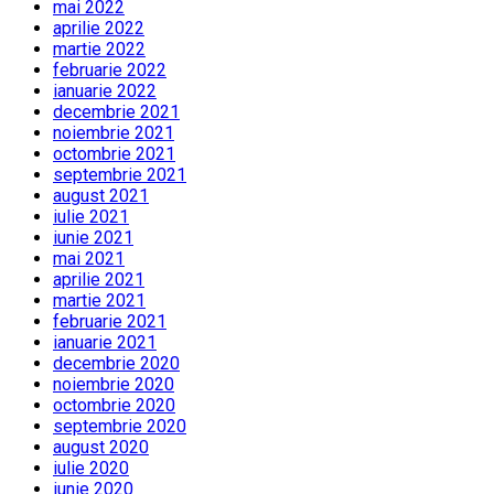
mai 2022
aprilie 2022
martie 2022
februarie 2022
ianuarie 2022
decembrie 2021
noiembrie 2021
octombrie 2021
septembrie 2021
august 2021
iulie 2021
iunie 2021
mai 2021
aprilie 2021
martie 2021
februarie 2021
ianuarie 2021
decembrie 2020
noiembrie 2020
octombrie 2020
septembrie 2020
august 2020
iulie 2020
iunie 2020