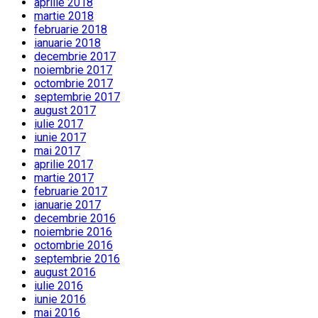
aprilie 2018
martie 2018
februarie 2018
ianuarie 2018
decembrie 2017
noiembrie 2017
octombrie 2017
septembrie 2017
august 2017
iulie 2017
iunie 2017
mai 2017
aprilie 2017
martie 2017
februarie 2017
ianuarie 2017
decembrie 2016
noiembrie 2016
octombrie 2016
septembrie 2016
august 2016
iulie 2016
iunie 2016
mai 2016