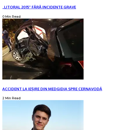
„LITORAL 2015” FĂRĂ INCIDENTE GRAVE
0 Min Read
ACCIDENT LA IEȘIRE DIN MEDGIDIA SPRE CERNAVODĂ
2 Min Read