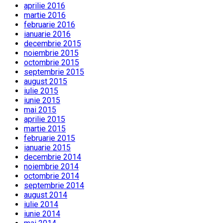
aprilie 2016
martie 2016
februarie 2016
ianuarie 2016
decembrie 2015
noiembrie 2015
octombrie 2015
septembrie 2015
august 2015
iulie 2015
iunie 2015
mai 2015
aprilie 2015
martie 2015
februarie 2015
ianuarie 2015
decembrie 2014
noiembrie 2014
octombrie 2014
septembrie 2014
august 2014
iulie 2014
iunie 2014