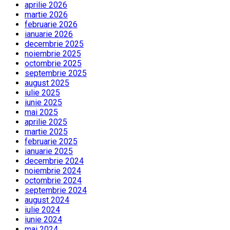
aprilie 2026
martie 2026
februarie 2026
ianuarie 2026
decembrie 2025
noiembrie 2025
octombrie 2025
septembrie 2025
august 2025
iulie 2025
iunie 2025
mai 2025
aprilie 2025
martie 2025
februarie 2025
ianuarie 2025
decembrie 2024
noiembrie 2024
octombrie 2024
septembrie 2024
august 2024
iulie 2024
iunie 2024
mai 2024