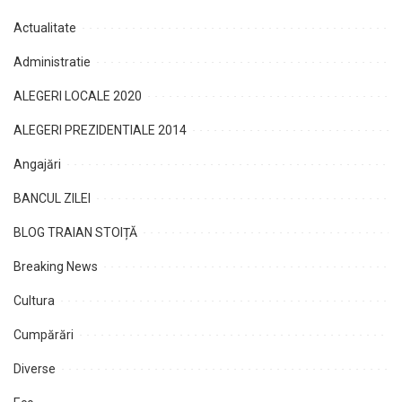
Actualitate
Administratie
ALEGERI LOCALE 2020
ALEGERI PREZIDENTIALE 2014
Angajări
BANCUL ZILEI
BLOG TRAIAN STOIȚĂ
Breaking News
Cultura
Cumpărări
Diverse