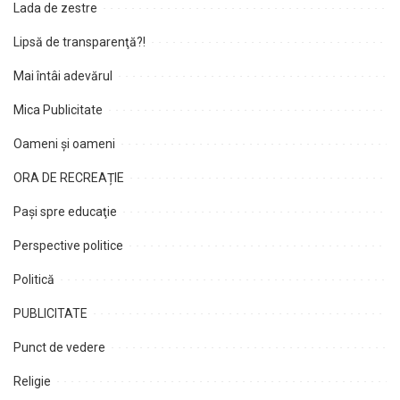
Lada de zestre
Lipsă de transparenţă?!
Mai întâi adevărul
Mica Publicitate
Oameni şi oameni
ORA DE RECREAȚIE
Paşi spre educaţie
Perspective politice
Politică
PUBLICITATE
Punct de vedere
Religie