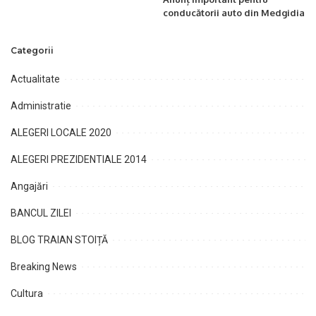
conducătorii auto din Medgidia
Categorii
Actualitate
Administratie
ALEGERI LOCALE 2020
ALEGERI PREZIDENTIALE 2014
Angajări
BANCUL ZILEI
BLOG TRAIAN STOIȚĂ
Breaking News
Cultura