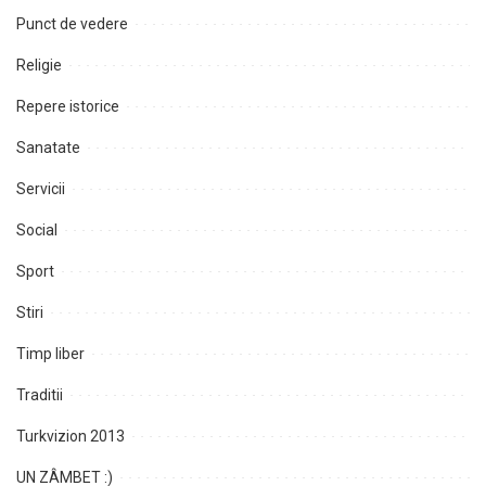
Punct de vedere
Religie
Repere istorice
Sanatate
Servicii
Social
Sport
Stiri
Timp liber
Traditii
Turkvizion 2013
UN ZÂMBET :)