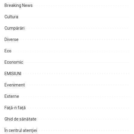
Breaking News
Cultura
Cumpărări
Diverse
Eco
Economic
EMISIUNI
Eveniment
Externe
Faţă-n faţă
Ghid de sănătate
În centrul atenţiei