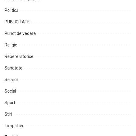
Politică
PUBLICITATE
Punct de vedere
Religie
Repere istorice
Sanatate
Servicii
Social
Sport
Stiri
Timp liber