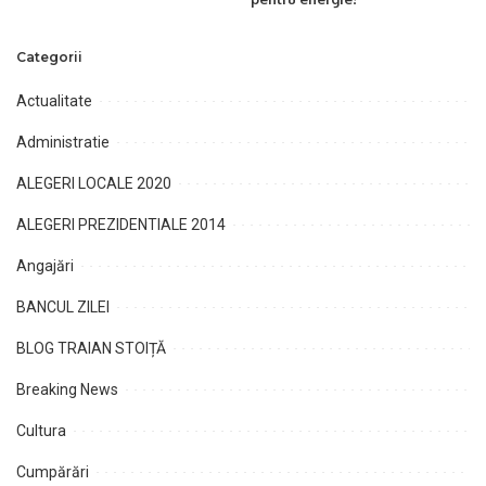
Categorii
Actualitate
Administratie
ALEGERI LOCALE 2020
ALEGERI PREZIDENTIALE 2014
Angajări
BANCUL ZILEI
BLOG TRAIAN STOIȚĂ
Breaking News
Cultura
Cumpărări