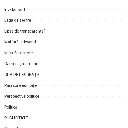
Invatamant
Lada de zestre
Lipsă de transparenţă?!
Mai întâi adevărul
Mica Publicitate
Oameni şi oameni
ORA DE RECREAȚIE
Paşi spre educaţie
Perspective politice
Politică
PUBLICITATE