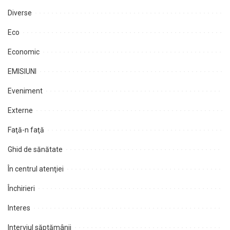
Diverse
Eco
Economic
EMISIUNI
Eveniment
Externe
Faţă-n faţă
Ghid de sănătate
În centrul atenţiei
Închirieri
Interes
Interviul săptămânii