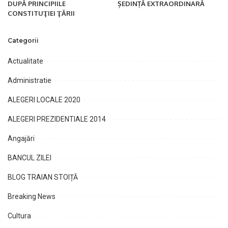
DUPĂ PRINCIPIILE
ȘEDINȚĂ EXTRAORDINARĂ
CONSTITUŢIEI ŢĂRII
Categorii
Actualitate
Administratie
ALEGERI LOCALE 2020
ALEGERI PREZIDENTIALE 2014
Angajări
BANCUL ZILEI
BLOG TRAIAN STOIȚĂ
Breaking News
Cultura