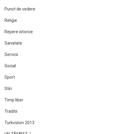
Punct de vedere
Religie
Repere istorice
Sanatate
Servicii
Social
Sport
Stiri
Timp liber
Traditii
Turkvizion 2013