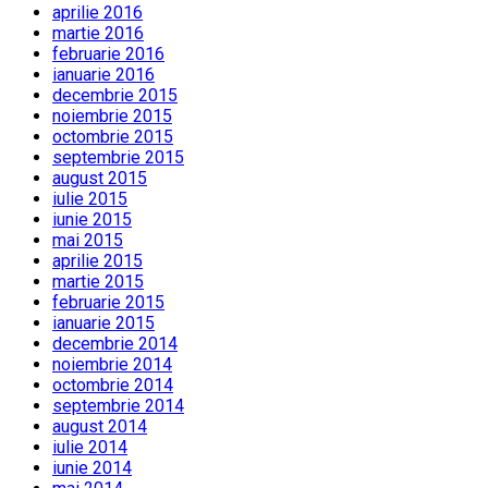
aprilie 2016
martie 2016
februarie 2016
ianuarie 2016
decembrie 2015
noiembrie 2015
octombrie 2015
septembrie 2015
august 2015
iulie 2015
iunie 2015
mai 2015
aprilie 2015
martie 2015
februarie 2015
ianuarie 2015
decembrie 2014
noiembrie 2014
octombrie 2014
septembrie 2014
august 2014
iulie 2014
iunie 2014