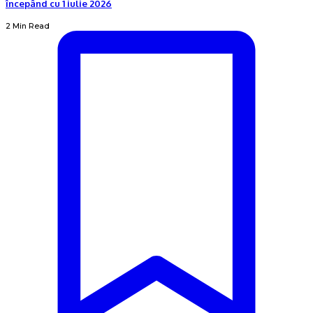
începând cu 1 iulie 2026
2 Min Read