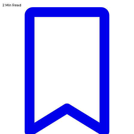
2 Min Read