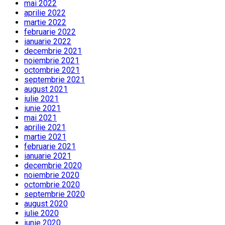
mai 2022
aprilie 2022
martie 2022
februarie 2022
ianuarie 2022
decembrie 2021
noiembrie 2021
octombrie 2021
septembrie 2021
august 2021
iulie 2021
iunie 2021
mai 2021
aprilie 2021
martie 2021
februarie 2021
ianuarie 2021
decembrie 2020
noiembrie 2020
octombrie 2020
septembrie 2020
august 2020
iulie 2020
iunie 2020