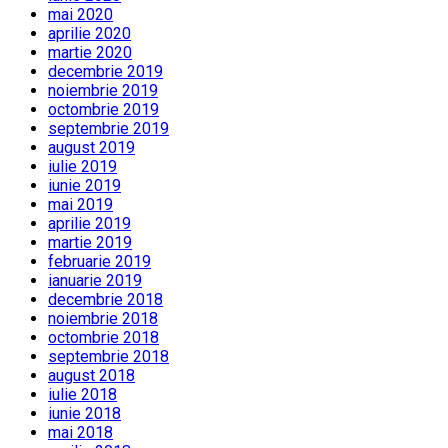
mai 2020
aprilie 2020
martie 2020
decembrie 2019
noiembrie 2019
octombrie 2019
septembrie 2019
august 2019
iulie 2019
iunie 2019
mai 2019
aprilie 2019
martie 2019
februarie 2019
ianuarie 2019
decembrie 2018
noiembrie 2018
octombrie 2018
septembrie 2018
august 2018
iulie 2018
iunie 2018
mai 2018