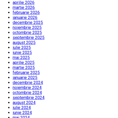
aprilie 2026
martie 2026
februarie 2026
ianuarie 2026
decembrie 2025
noiembrie 2025
octombrie 2025
septembrie 2025
august 2025
iulie 2025
iunie 2025
mai 2025
aprilie 2025
martie 2025
februarie 2025
ianuarie 2025
decembrie 2024
noiembrie 2024
octombrie 2024
septembrie 2024
august 2024
iulie 2024
iunie 2024
mai 2024