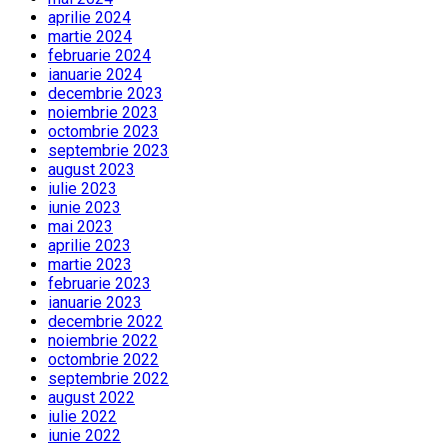
aprilie 2024
martie 2024
februarie 2024
ianuarie 2024
decembrie 2023
noiembrie 2023
octombrie 2023
septembrie 2023
august 2023
iulie 2023
iunie 2023
mai 2023
aprilie 2023
martie 2023
februarie 2023
ianuarie 2023
decembrie 2022
noiembrie 2022
octombrie 2022
septembrie 2022
august 2022
iulie 2022
iunie 2022