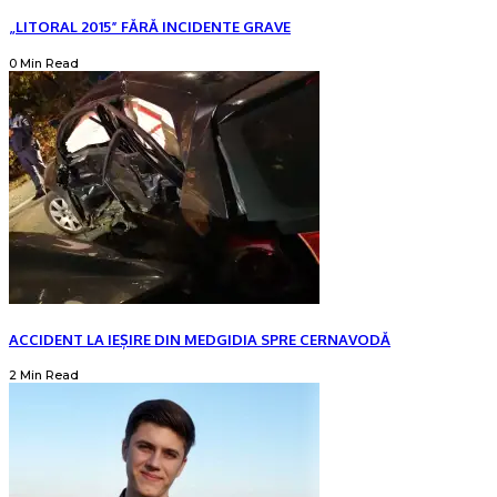
„LITORAL 2015” FĂRĂ INCIDENTE GRAVE
0 Min Read
ACCIDENT LA IEȘIRE DIN MEDGIDIA SPRE CERNAVODĂ
2 Min Read