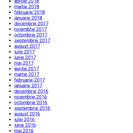
aprilie 2018
martie 2018
februarie 2018
ianuarie 2018
decembrie 2017
noiembrie 2017
octombrie 2017
septembrie 2017
august 2017
iulie 2017
iunie 2017
mai 2017
aprilie 2017
martie 2017
februarie 2017
ianuarie 2017
decembrie 2016
noiembrie 2016
octombrie 2016
septembrie 2016
august 2016
iulie 2016
iunie 2016
mai 2016