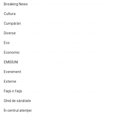
Breaking News
Cultura
Cumpărări
Diverse
Eco
Economic
EMISIUNI
Eveniment
Externe
Faţă-n faţă
Ghid de sănătate
În centrul atenţiei