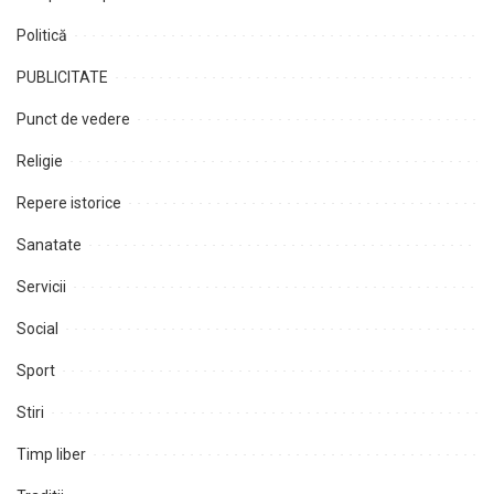
Politică
PUBLICITATE
Punct de vedere
Religie
Repere istorice
Sanatate
Servicii
Social
Sport
Stiri
Timp liber