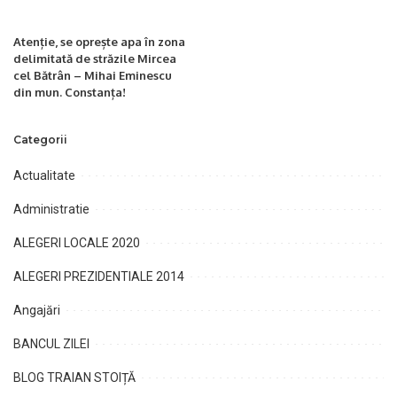
Atenție, se oprește apa în zona
delimitată de străzile Mircea
cel Bătrân – Mihai Eminescu
din mun. Constanța!
Categorii
Actualitate
Administratie
ALEGERI LOCALE 2020
ALEGERI PREZIDENTIALE 2014
Angajări
BANCUL ZILEI
BLOG TRAIAN STOIȚĂ