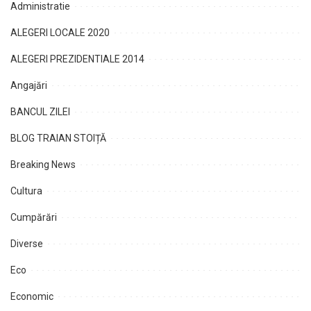
Administratie
ALEGERI LOCALE 2020
ALEGERI PREZIDENTIALE 2014
Angajări
BANCUL ZILEI
BLOG TRAIAN STOIȚĂ
Breaking News
Cultura
Cumpărări
Diverse
Eco
Economic