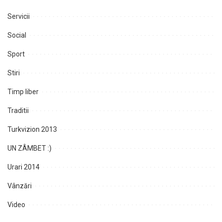
Servicii
Social
Sport
Stiri
Timp liber
Traditii
Turkvizion 2013
UN ZÂMBET :)
Urari 2014
Vânzări
Video