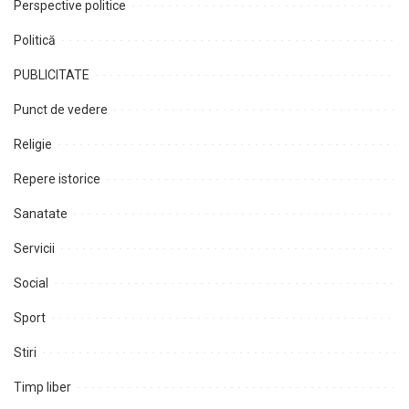
Perspective politice
Politică
PUBLICITATE
Punct de vedere
Religie
Repere istorice
Sanatate
Servicii
Social
Sport
Stiri
Timp liber