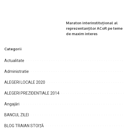
Maraton interinstituțional al
reprezentanților ACoR pe teme
de maxim interes
Categorii
Actualitate
Administratie
ALEGERI LOCALE 2020
ALEGERI PREZIDENTIALE 2014
Angajări
BANCUL ZILEI
BLOG TRAIAN STOIȚĂ