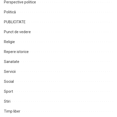
Perspective politice
Politică
PUBLICITATE
Punct de vedere
Religie
Repere istorice
Sanatate
Servicii
Social
Sport
Stiri
Timp liber