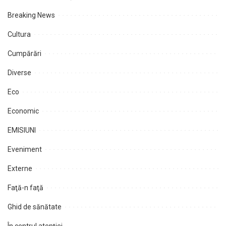
Breaking News
Cultura
Cumpărări
Diverse
Eco
Economic
EMISIUNI
Eveniment
Externe
Faţă-n faţă
Ghid de sănătate