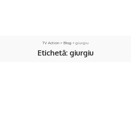
TV Action
>
Blog
>
giurgiu
Etichetă:
giurgiu