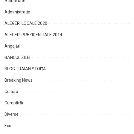
Actualitate
Administratie
ALEGERI LOCALE 2020
ALEGERI PREZIDENTIALE 2014
Angajări
BANCUL ZILEI
BLOG TRAIAN STOIȚĂ
Breaking News
Cultura
Cumpărări
Diverse
Eco