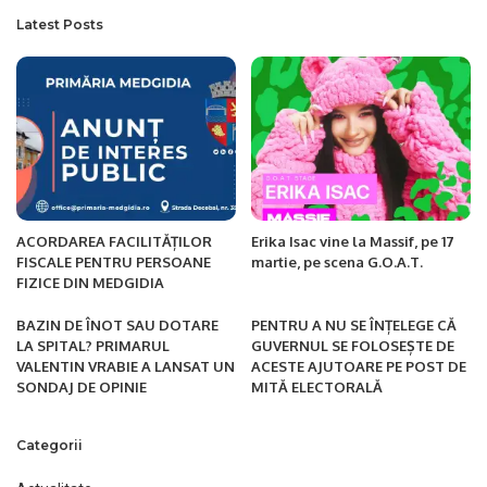
Latest Posts
ACORDAREA FACILITĂȚILOR
Erika Isac vine la Massif, pe 17
FISCALE PENTRU PERSOANE
martie, pe scena G.O.A.T.
FIZICE DIN MEDGIDIA
BAZIN DE ÎNOT SAU DOTARE
PENTRU A NU SE ÎNȚELEGE CĂ
LA SPITAL? PRIMARUL
GUVERNUL SE FOLOSEȘTE DE
VALENTIN VRABIE A LANSAT UN
ACESTE AJUTOARE PE POST DE
SONDAJ DE OPINIE
MITĂ ELECTORALĂ
Categorii