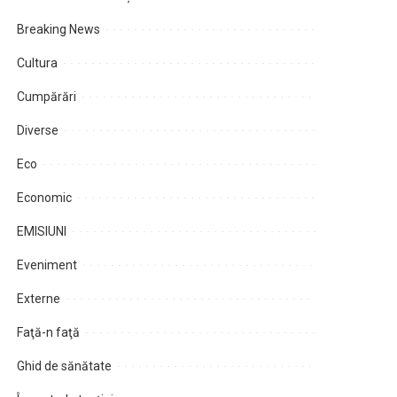
Breaking News
Cultura
Cumpărări
Diverse
Eco
Economic
EMISIUNI
Eveniment
Externe
Faţă-n faţă
Ghid de sănătate