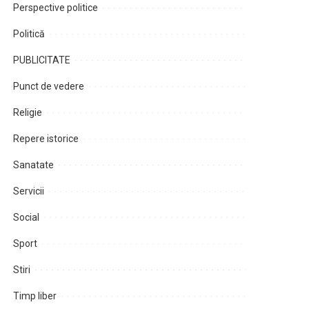
Perspective politice
Politică
PUBLICITATE
Punct de vedere
Religie
Repere istorice
Sanatate
Servicii
Social
Sport
Stiri
Timp liber