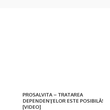
PROSALVITA – TRATAREA
DEPENDENŢELOR ESTE POSIBILĂ!
[VIDEO]