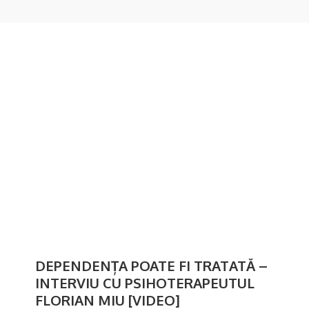
DEPENDENȚA POATE FI TRATATĂ –
INTERVIU CU PSIHOTERAPEUTUL
FLORIAN MIU [VIDEO]