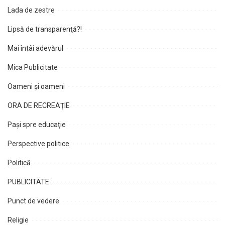
Lada de zestre
Lipsă de transparenţă?!
Mai întâi adevărul
Mica Publicitate
Oameni şi oameni
ORA DE RECREAȚIE
Paşi spre educaţie
Perspective politice
Politică
PUBLICITATE
Punct de vedere
Religie