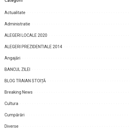
Categorii
Actualitate
Administratie
ALEGERI LOCALE 2020
ALEGERI PREZIDENTIALE 2014
Angajări
BANCUL ZILEI
BLOG TRAIAN STOIȚĂ
Breaking News
Cultura
Cumpărări
Diverse