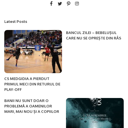
Latest Posts
BANCUL ZILEI – BEBELUȘUL
CARE NU SE OPREȘTE DIN RÂS
CS MEDGIDIA A PIERDUT
PRIMUL MECI DIN RETURUL DE
PLAY-OFF
BANII NU SUNT DOAR O
PROBLEMĂ A OAMENILOR
MARI, MAI NOU ȘI A COPIILOR