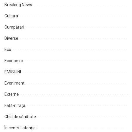
Breaking News
Cultura
Cumpărări
Diverse
Eco
Economic
EMISIUNI
Eveniment
Externe
Faţă-n faţă
Ghid de sănătate
În centrul atenţiei