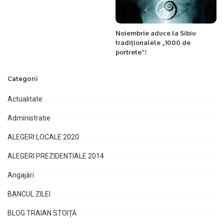
Noiembrie aduce la Sibiu
tradiționalele „1000 de
portrete”!
Categorii
Actualitate
Administratie
ALEGERI LOCALE 2020
ALEGERI PREZIDENTIALE 2014
Angajări
BANCUL ZILEI
BLOG TRAIAN STOIȚĂ