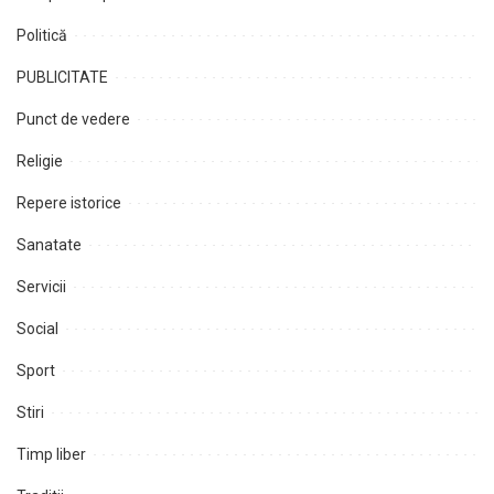
Politică
PUBLICITATE
Punct de vedere
Religie
Repere istorice
Sanatate
Servicii
Social
Sport
Stiri
Timp liber