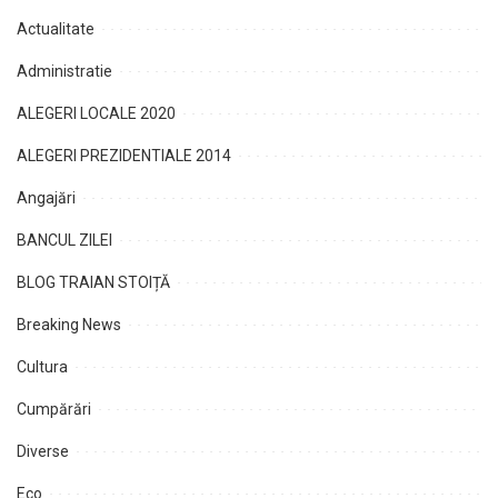
Actualitate
Administratie
ALEGERI LOCALE 2020
ALEGERI PREZIDENTIALE 2014
Angajări
BANCUL ZILEI
BLOG TRAIAN STOIȚĂ
Breaking News
Cultura
Cumpărări
Diverse
Eco