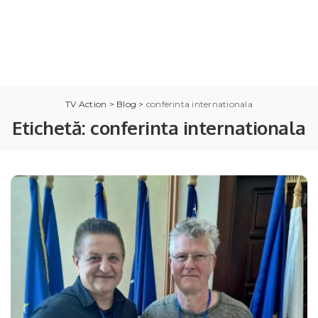
TV Action
>
Blog
>
conferinta internationala
Etichetă:
conferinta internationala