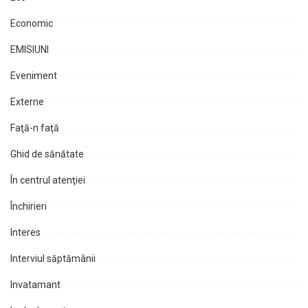
Economic
EMISIUNI
Eveniment
Externe
Faţă-n faţă
Ghid de sănătate
În centrul atenţiei
Închirieri
Interes
Interviul săptămânii
Invatamant