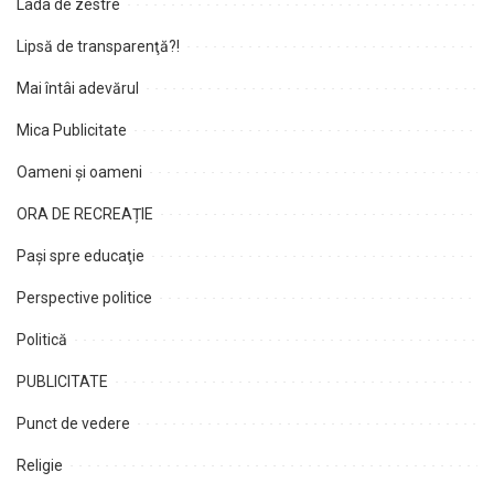
Lada de zestre
Lipsă de transparenţă?!
Mai întâi adevărul
Mica Publicitate
Oameni şi oameni
ORA DE RECREAȚIE
Paşi spre educaţie
Perspective politice
Politică
PUBLICITATE
Punct de vedere
Religie