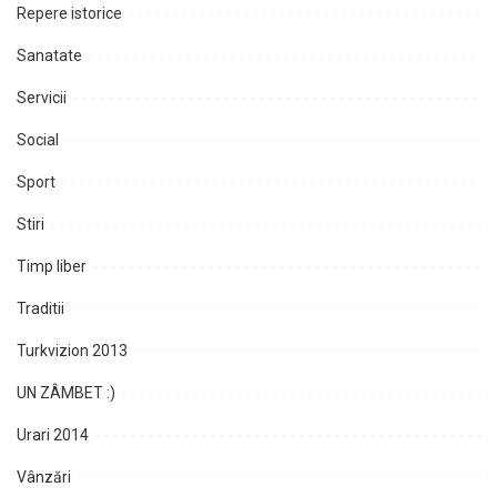
Repere istorice
Sanatate
Servicii
Social
Sport
Stiri
Timp liber
Traditii
Turkvizion 2013
UN ZÂMBET :)
Urari 2014
Vânzări