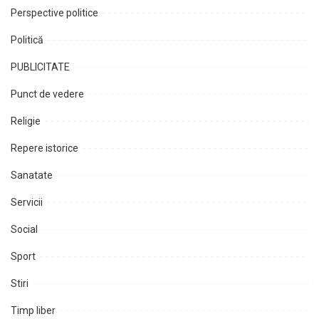
Perspective politice
Politică
PUBLICITATE
Punct de vedere
Religie
Repere istorice
Sanatate
Servicii
Social
Sport
Stiri
Timp liber