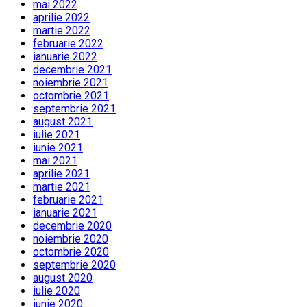
mai 2022
aprilie 2022
martie 2022
februarie 2022
ianuarie 2022
decembrie 2021
noiembrie 2021
octombrie 2021
septembrie 2021
august 2021
iulie 2021
iunie 2021
mai 2021
aprilie 2021
martie 2021
februarie 2021
ianuarie 2021
decembrie 2020
noiembrie 2020
octombrie 2020
septembrie 2020
august 2020
iulie 2020
iunie 2020