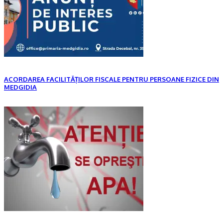
ACORDAREA FACILITĂȚILOR FISCALE PENTRU PERSOANE FIZICE DIN
MEDGIDIA