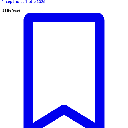
începând cu 1 iulie 2026
2 Min Read