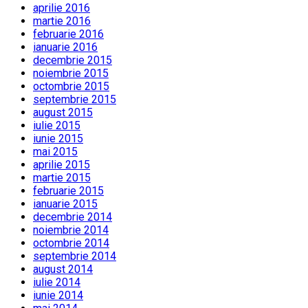
aprilie 2016
martie 2016
februarie 2016
ianuarie 2016
decembrie 2015
noiembrie 2015
octombrie 2015
septembrie 2015
august 2015
iulie 2015
iunie 2015
mai 2015
aprilie 2015
martie 2015
februarie 2015
ianuarie 2015
decembrie 2014
noiembrie 2014
octombrie 2014
septembrie 2014
august 2014
iulie 2014
iunie 2014