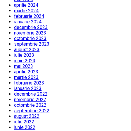
aprilie 2024
martie 2024
februarie 2024
ianuarie 2024
decembrie 2023
noiembrie 2023
octombrie 2023
septembrie 2023
august 2023
iulie 2023
iunie 2023
mai 2023
aprilie 2023
martie 2023
februarie 2023
ianuarie 2023
decembrie 2022
noiembrie 2022
octombrie 2022
septembrie 2022
august 2022
iulie 2022
iunie 2022