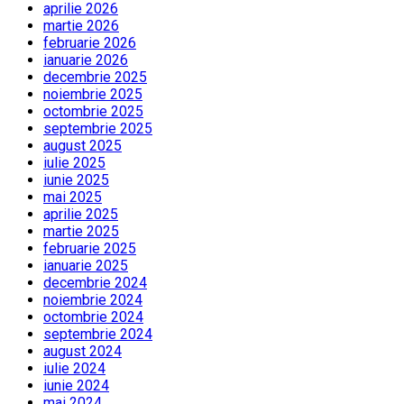
aprilie 2026
martie 2026
februarie 2026
ianuarie 2026
decembrie 2025
noiembrie 2025
octombrie 2025
septembrie 2025
august 2025
iulie 2025
iunie 2025
mai 2025
aprilie 2025
martie 2025
februarie 2025
ianuarie 2025
decembrie 2024
noiembrie 2024
octombrie 2024
septembrie 2024
august 2024
iulie 2024
iunie 2024
mai 2024