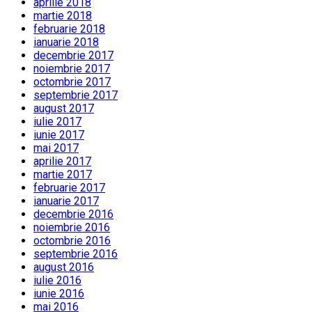
aprilie 2018
martie 2018
februarie 2018
ianuarie 2018
decembrie 2017
noiembrie 2017
octombrie 2017
septembrie 2017
august 2017
iulie 2017
iunie 2017
mai 2017
aprilie 2017
martie 2017
februarie 2017
ianuarie 2017
decembrie 2016
noiembrie 2016
octombrie 2016
septembrie 2016
august 2016
iulie 2016
iunie 2016
mai 2016