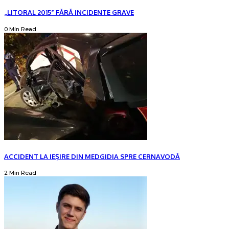
„LITORAL 2015” FĂRĂ INCIDENTE GRAVE
0 Min Read
ACCIDENT LA IEȘIRE DIN MEDGIDIA SPRE CERNAVODĂ
2 Min Read