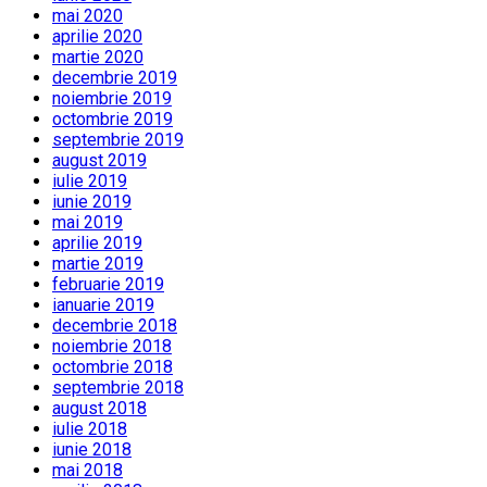
mai 2020
aprilie 2020
martie 2020
decembrie 2019
noiembrie 2019
octombrie 2019
septembrie 2019
august 2019
iulie 2019
iunie 2019
mai 2019
aprilie 2019
martie 2019
februarie 2019
ianuarie 2019
decembrie 2018
noiembrie 2018
octombrie 2018
septembrie 2018
august 2018
iulie 2018
iunie 2018
mai 2018