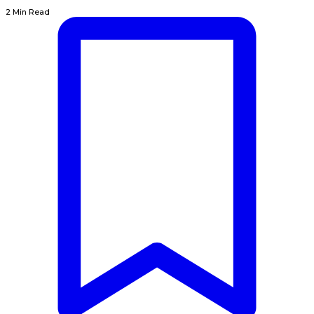
2 Min Read