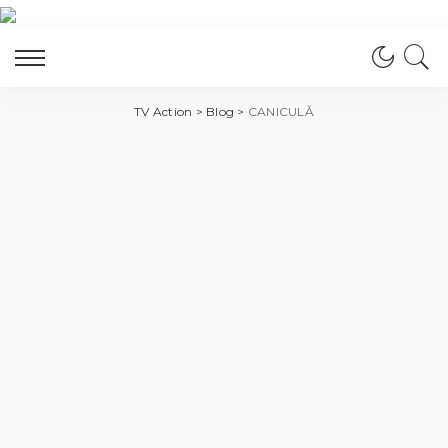
TV Action
>
Blog
>
CANICULĂ