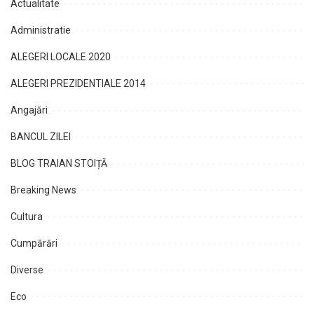
Actualitate
Administratie
ALEGERI LOCALE 2020
ALEGERI PREZIDENTIALE 2014
Angajări
BANCUL ZILEI
BLOG TRAIAN STOIȚĂ
Breaking News
Cultura
Cumpărări
Diverse
Eco