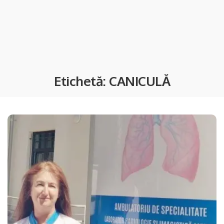
Etichetă:
CANICULĂ