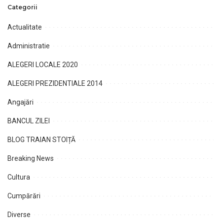
Categorii
Actualitate
Administratie
ALEGERI LOCALE 2020
ALEGERI PREZIDENTIALE 2014
Angajări
BANCUL ZILEI
BLOG TRAIAN STOIȚĂ
Breaking News
Cultura
Cumpărări
Diverse