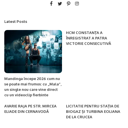
Latest Posts
HCM CONSTANȚA A
ÎNREGISTRAT A PATRA
VICTORIE CONSECUTIVĂ
Mandinga începe 2026 cum nu
se poate mai frumos: cu „Mala”,
un single nou care vine direct
cu un videoclip fierbinte
AVARIE RAJA PE STR. MIRCEA
LICITATIE PENTRU STAȚIA DE
ELIADE DIN CERNAVODĂ
BIOGAZ ȘI TURBINA EOLIANA
DE LA CRUCEA