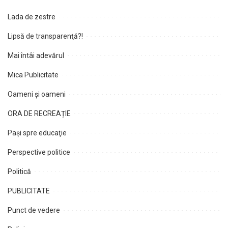
Lada de zestre
Lipsă de transparenţă?!
Mai întâi adevărul
Mica Publicitate
Oameni şi oameni
ORA DE RECREAȚIE
Paşi spre educaţie
Perspective politice
Politică
PUBLICITATE
Punct de vedere