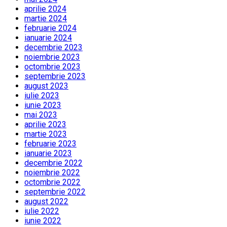
aprilie 2024
martie 2024
februarie 2024
ianuarie 2024
decembrie 2023
noiembrie 2023
octombrie 2023
septembrie 2023
august 2023
iulie 2023
iunie 2023
mai 2023
aprilie 2023
martie 2023
februarie 2023
ianuarie 2023
decembrie 2022
noiembrie 2022
octombrie 2022
septembrie 2022
august 2022
iulie 2022
iunie 2022