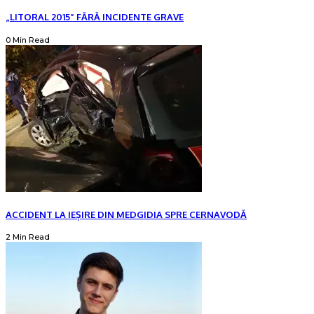
„LITORAL 2015” FĂRĂ INCIDENTE GRAVE
0 Min Read
ACCIDENT LA IEȘIRE DIN MEDGIDIA SPRE CERNAVODĂ
2 Min Read