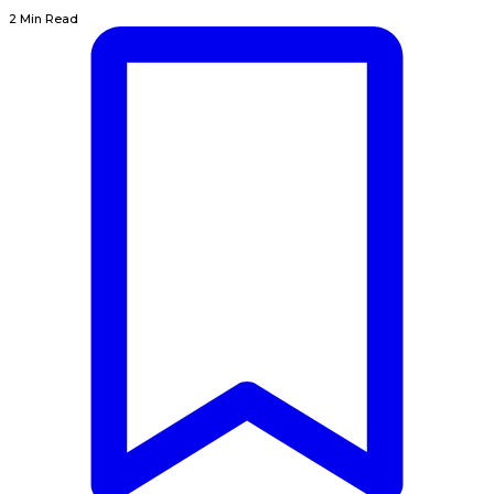
2 Min Read