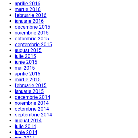
aprilie 2016
martie 2016
februarie 2016
ianuarie 2016
decembrie 2015
noiembrie 2015
octombrie 2015
septembrie 2015
august 2015
iulie 2015
iunie 2015
mai 2015
aprilie 2015
martie 2015
februarie 2015
ianuarie 2015
decembrie 2014
noiembrie 2014
octombrie 2014
septembrie 2014
august 2014
iulie 2014
iunie 2014