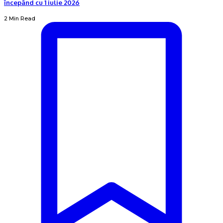
începând cu 1 iulie 2026
2 Min Read