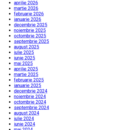
aprilie 2026
martie 2026
februarie 2026
ianuarie 2026
decembrie 2025
noiembrie 2025
octombrie 2025
septembrie 2025
august 2025
iulie 2025
iunie 2025
mai 2025
aprilie 2025
martie 2025
februarie 2025
ianuarie 2025
decembrie 2024
noiembrie 2024
octombrie 2024
septembrie 2024
august 2024
iulie 2024
iunie 2024
mai 2024