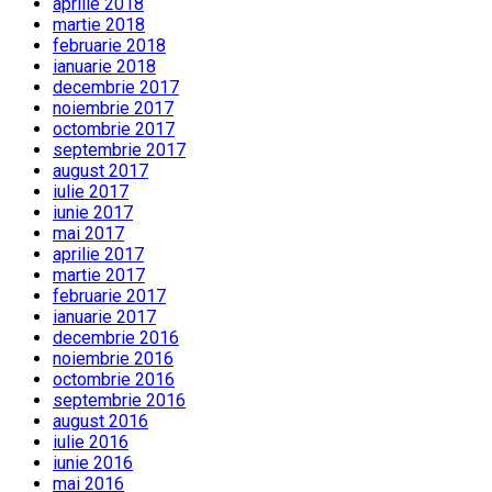
aprilie 2018
martie 2018
februarie 2018
ianuarie 2018
decembrie 2017
noiembrie 2017
octombrie 2017
septembrie 2017
august 2017
iulie 2017
iunie 2017
mai 2017
aprilie 2017
martie 2017
februarie 2017
ianuarie 2017
decembrie 2016
noiembrie 2016
octombrie 2016
septembrie 2016
august 2016
iulie 2016
iunie 2016
mai 2016