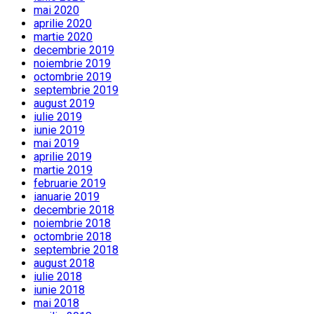
mai 2020
aprilie 2020
martie 2020
decembrie 2019
noiembrie 2019
octombrie 2019
septembrie 2019
august 2019
iulie 2019
iunie 2019
mai 2019
aprilie 2019
martie 2019
februarie 2019
ianuarie 2019
decembrie 2018
noiembrie 2018
octombrie 2018
septembrie 2018
august 2018
iulie 2018
iunie 2018
mai 2018