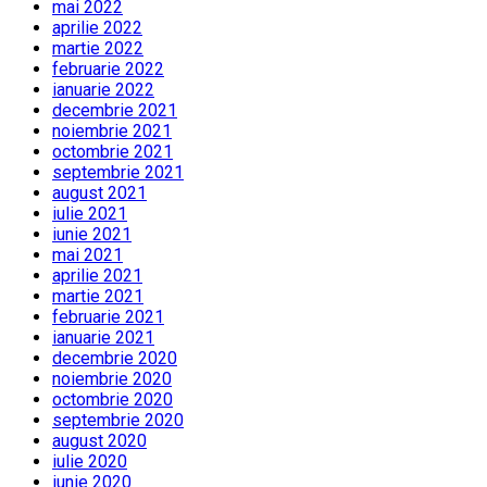
mai 2022
aprilie 2022
martie 2022
februarie 2022
ianuarie 2022
decembrie 2021
noiembrie 2021
octombrie 2021
septembrie 2021
august 2021
iulie 2021
iunie 2021
mai 2021
aprilie 2021
martie 2021
februarie 2021
ianuarie 2021
decembrie 2020
noiembrie 2020
octombrie 2020
septembrie 2020
august 2020
iulie 2020
iunie 2020