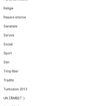
Religie
Repere istorice
Sanatate
Servicii
Social
Sport
Stiri
Timp liber
Traditii
Turkvizion 2013
UN ZÂMBET :)