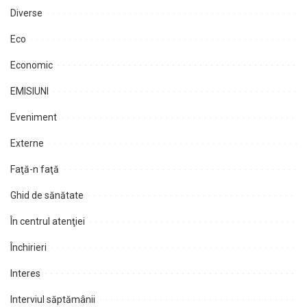
Diverse
Eco
Economic
EMISIUNI
Eveniment
Externe
Faţă-n faţă
Ghid de sănătate
În centrul atenţiei
Închirieri
Interes
Interviul săptămânii