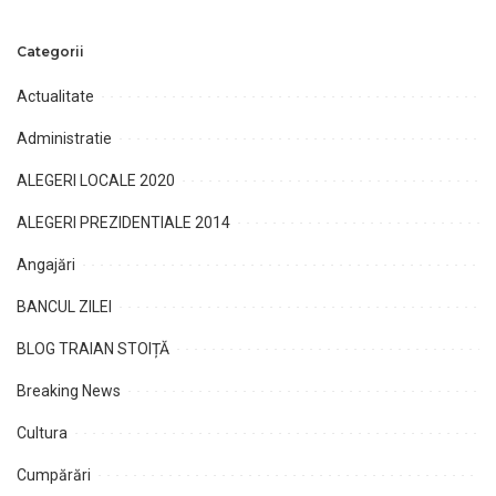
Categorii
Actualitate
Administratie
ALEGERI LOCALE 2020
ALEGERI PREZIDENTIALE 2014
Angajări
BANCUL ZILEI
BLOG TRAIAN STOIȚĂ
Breaking News
Cultura
Cumpărări