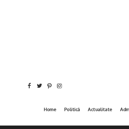
Home
Politică
Actualitate
Admi