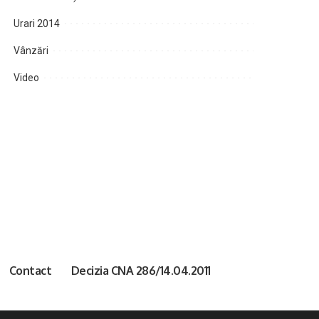
Urari 2014
Vânzări
Video
Contact
Decizia CNA 286/14.04.2011