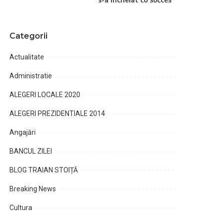
Categorii
Actualitate
Administratie
ALEGERI LOCALE 2020
ALEGERI PREZIDENTIALE 2014
Angajări
BANCUL ZILEI
BLOG TRAIAN STOIȚĂ
Breaking News
Cultura