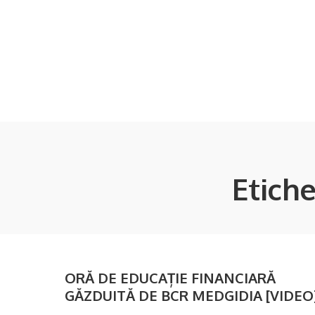
Etich
ORĂ DE EDUCAȚIE FINANCIARĂ
GĂZDUITĂ DE BCR MEDGIDIA [VIDEO