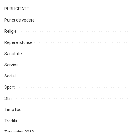
PUBLICITATE
Punct de vedere
Religie
Repere istorice
Sanatate
Servicii
Social
Sport
Stiri
Timp liber
Traditii