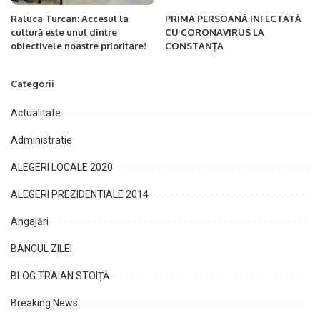
Raluca Turcan: Accesul la
PRIMA PERSOANĂ INFECTATĂ
cultură este unul dintre
CU CORONAVIRUS LA
obiectivele noastre prioritare!
CONSTANȚA
Categorii
Actualitate
Administratie
ALEGERI LOCALE 2020
ALEGERI PREZIDENTIALE 2014
Angajări
BANCUL ZILEI
BLOG TRAIAN STOIȚĂ
Breaking News