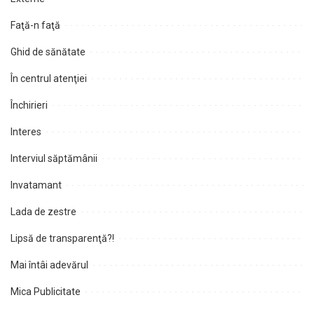
Faţă-n faţă
Ghid de sănătate
În centrul atenţiei
Închirieri
Interes
Interviul săptămânii
Invatamant
Lada de zestre
Lipsă de transparenţă?!
Mai întâi adevărul
Mica Publicitate