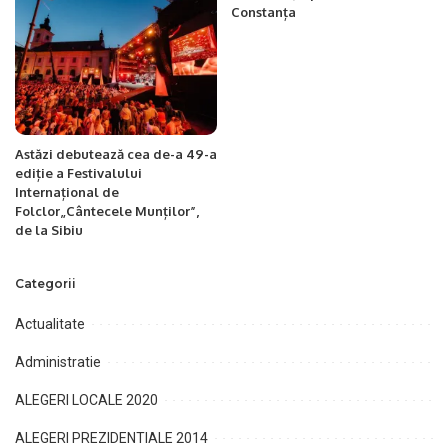
Constanța
Astăzi debutează cea de-a 49-a
ediție a Festivalului
Internațional de
Folclor„Cântecele Munților”,
de la Sibiu
Categorii
Actualitate
Administratie
ALEGERI LOCALE 2020
ALEGERI PREZIDENTIALE 2014