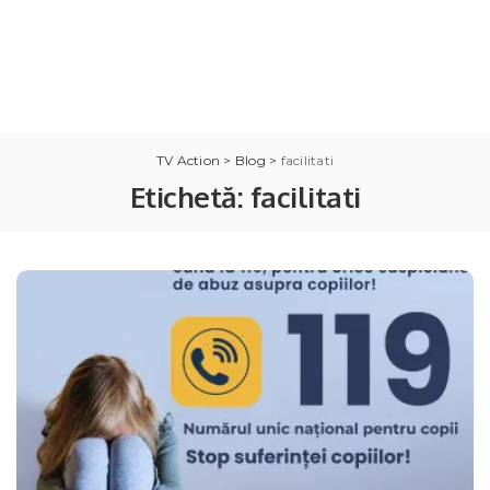
TV Action
>
Blog
>
facilitati
Etichetă:
facilitati