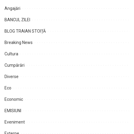
Angajări
BANCUL ZILEI
BLOG TRAIAN STOIȚĂ
Breaking News
Cultura
Cumpărări
Diverse
Eco
Economic
EMISIUNI
Eveniment
Externe