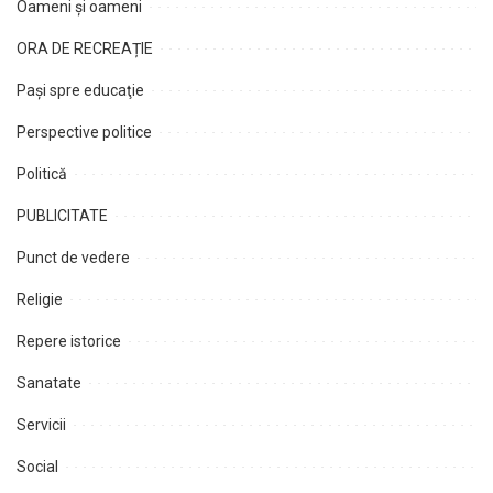
Oameni şi oameni
ORA DE RECREAȚIE
Paşi spre educaţie
Perspective politice
Politică
PUBLICITATE
Punct de vedere
Religie
Repere istorice
Sanatate
Servicii
Social