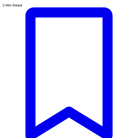
2 Min Read