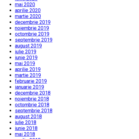
mai 2020
aprilie 2020
martie 2020
decembrie 2019
noiembrie 2019
octombrie 2019
septembrie 2019
august 2019
iulie 2019
iunie 2019
mai 2019
aprilie 2019
martie 2019
februarie 2019
ianuarie 2019
decembrie 2018
noiembrie 2018
octombrie 2018
septembrie 2018
august 2018
iulie 2018
iunie 2018
mai 2018