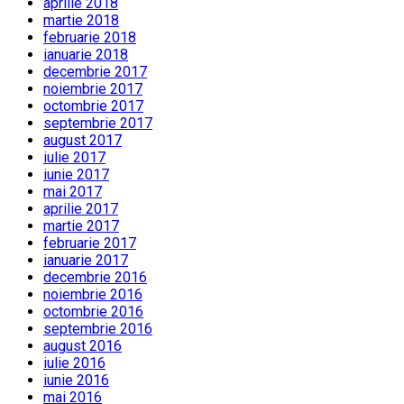
aprilie 2018
martie 2018
februarie 2018
ianuarie 2018
decembrie 2017
noiembrie 2017
octombrie 2017
septembrie 2017
august 2017
iulie 2017
iunie 2017
mai 2017
aprilie 2017
martie 2017
februarie 2017
ianuarie 2017
decembrie 2016
noiembrie 2016
octombrie 2016
septembrie 2016
august 2016
iulie 2016
iunie 2016
mai 2016