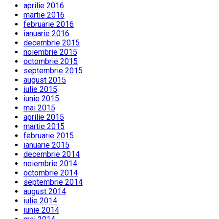
aprilie 2016
martie 2016
februarie 2016
ianuarie 2016
decembrie 2015
noiembrie 2015
octombrie 2015
septembrie 2015
august 2015
iulie 2015
iunie 2015
mai 2015
aprilie 2015
martie 2015
februarie 2015
ianuarie 2015
decembrie 2014
noiembrie 2014
octombrie 2014
septembrie 2014
august 2014
iulie 2014
iunie 2014