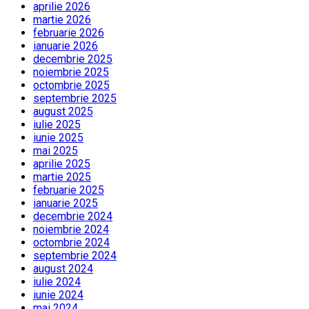
aprilie 2026
martie 2026
februarie 2026
ianuarie 2026
decembrie 2025
noiembrie 2025
octombrie 2025
septembrie 2025
august 2025
iulie 2025
iunie 2025
mai 2025
aprilie 2025
martie 2025
februarie 2025
ianuarie 2025
decembrie 2024
noiembrie 2024
octombrie 2024
septembrie 2024
august 2024
iulie 2024
iunie 2024
mai 2024