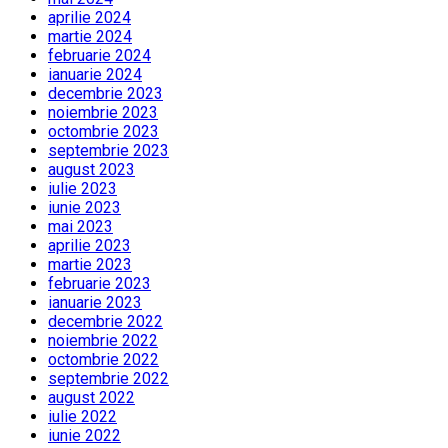
aprilie 2024
martie 2024
februarie 2024
ianuarie 2024
decembrie 2023
noiembrie 2023
octombrie 2023
septembrie 2023
august 2023
iulie 2023
iunie 2023
mai 2023
aprilie 2023
martie 2023
februarie 2023
ianuarie 2023
decembrie 2022
noiembrie 2022
octombrie 2022
septembrie 2022
august 2022
iulie 2022
iunie 2022