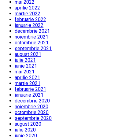
mai 2022
aprilie 2022
martie 2022
februarie 2022
ianuarie 2022
decembrie 2021
noiembrie 2021
octombrie 2021
septembrie 2021
august 2021
iulie 2021
iunie 2021
mai 2021
aprilie 2021
martie 2021
februarie 2021
ianuarie 2021
decembrie 2020
noiembrie 2020
octombrie 2020
septembrie 2020
august 2020
iulie 2020
iunie 2020