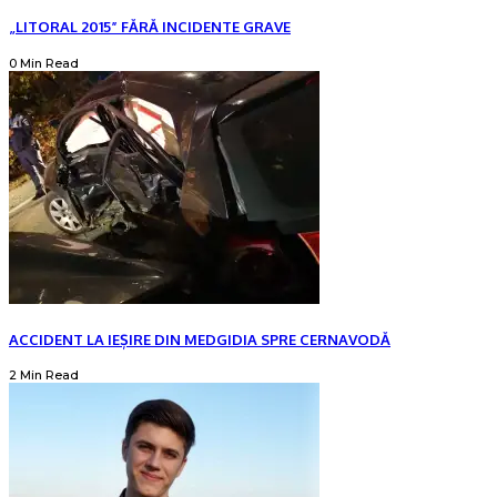
„LITORAL 2015” FĂRĂ INCIDENTE GRAVE
0 Min Read
ACCIDENT LA IEȘIRE DIN MEDGIDIA SPRE CERNAVODĂ
2 Min Read